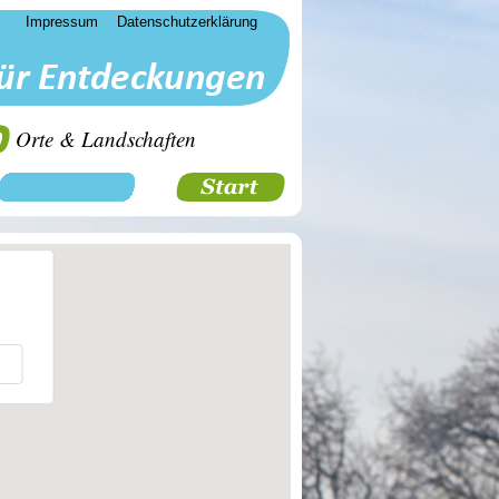
Impressum
Datenschutzerklärung
Orte & Landschaften